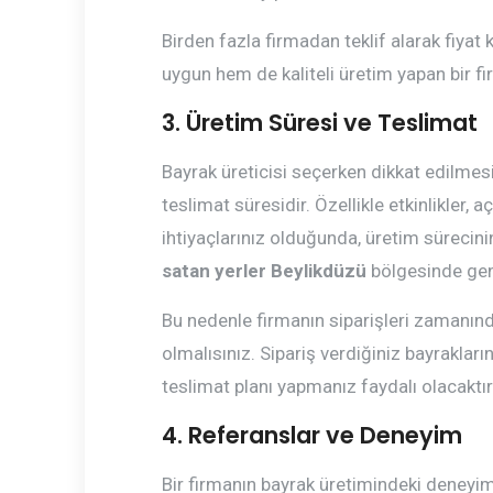
Birden fazla firmadan teklif alarak fiya
uygun hem de kaliteli üretim yapan bir fi
3. Üretim Süresi ve Teslimat
Bayrak üreticisi seçerken dikkat edilmesi
teslimat süresidir. Özellikle etkinlikler, 
ihtiyaçlarınız olduğunda, üretim sürecini
satan yerler Beylikdüzü
bölgesinde gene
Bu nedenle firmanın siparişleri zamanı
olmalısınız. Sipariş verdiğiniz bayrakların
teslimat planı yapmanız faydalı olacaktır
4. Referanslar ve Deneyim
Bir firmanın bayrak üretimindeki deneyi