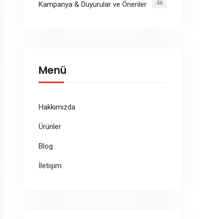
46
Kampanya & Duyurular ve Öneriler
Menü
Hakkımızda
Ürünler
Blog
İletişim