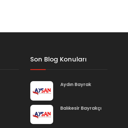
Son Blog Konuları
Aydın Bayrak
Balıkesir Bayrakçı