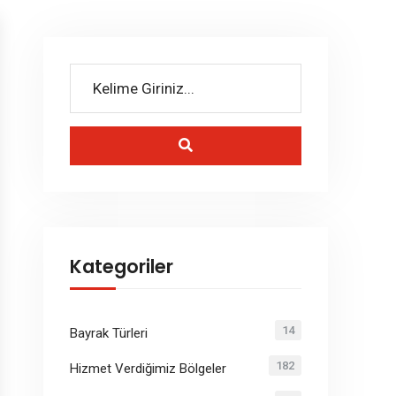
Kategoriler
14
Bayrak Türleri
182
Hizmet Verdiğimiz Bölgeler