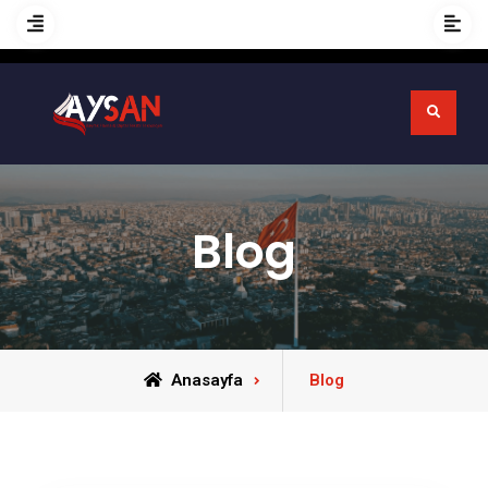
Blog
Anasayfa
Blog