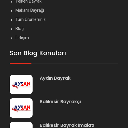
Yelken Bayrak
Makam Bayrağı
Tüm Ürünlerimiz
Blog
İletişim
Son Blog Konuları
Aydın Bayrak
Balıkesir Bayrakçı
Balıkesir Bayrak İmalatı