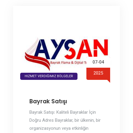
07-04
2025
HIZMET VERDIĞIMIZ BÖLGELER
Bayrak Satışı
Bayrak Satışı: Kaliteli Bayraklar İçin
Doğru Adres Bayraklar, bir ülkenin, bir
organizasyonun veya etkinliğin