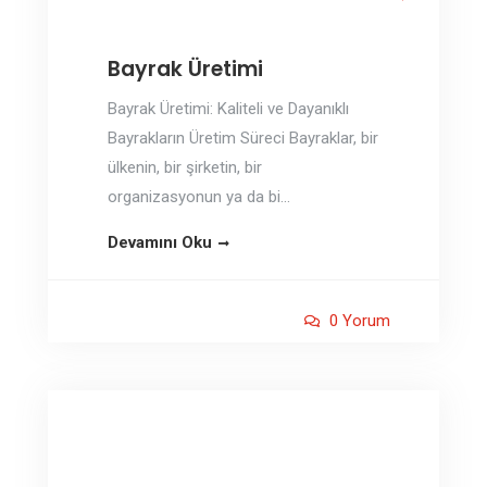
Bayrak Üretimi
Bayrak Üretimi: Kaliteli ve Dayanıklı
Bayrakların Üretim Süreci Bayraklar, bir
ülkenin, bir şirketin, bir
organizasyonun ya da bi...
Devamını Oku
0 Yorum