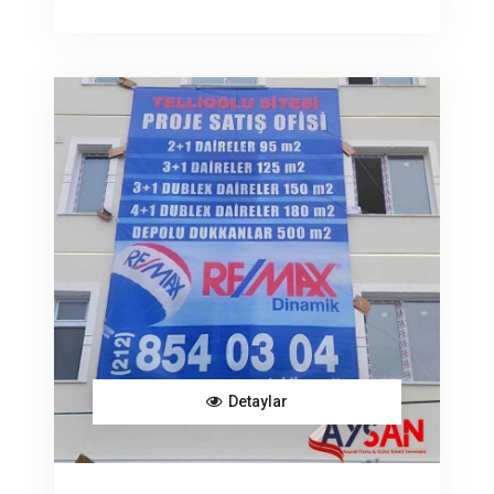
Detaylar