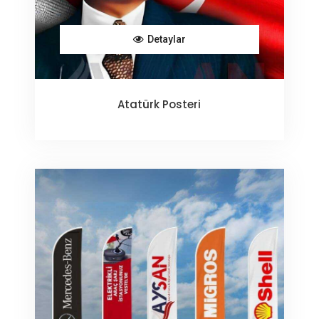
Detaylar
Atatürk Posteri