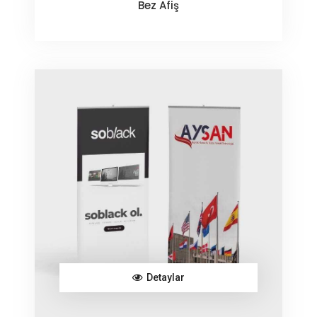
Bez Afiş
Detaylar