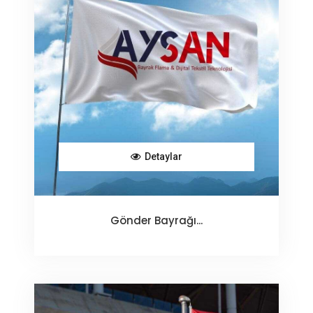
Detaylar
Gönder Bayrağı...