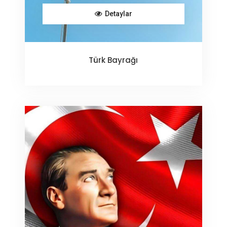
Detaylar
Türk Bayrağı