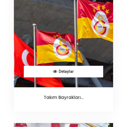
Detaylar
Takım Bayrakları...