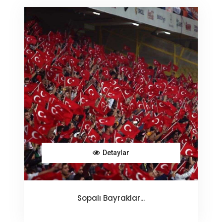
Detaylar
Sopalı Bayraklar...