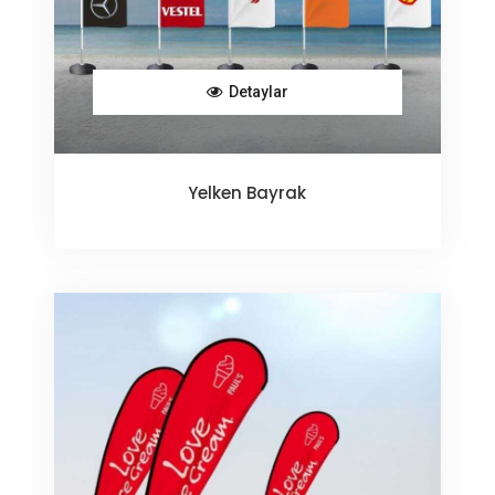
Detaylar
Yelken Bayrak