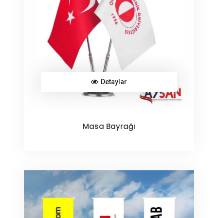
Detaylar
Masa Bayrağı