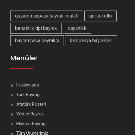
gaziosmanpaşa bayrak imalatı
görsel etki
benzinlik tipi bayrak
dayanıklı
bayrampaşa bayrakçı
kampanya bayrakları
Menüler
Hakkımızda
Türk Bayrağı
Atatürk Posteri
Yelken Bayrak
Makam Bayrağı
Tüm Ürünlerimiz