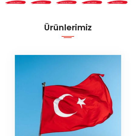
Ürünlerimiz