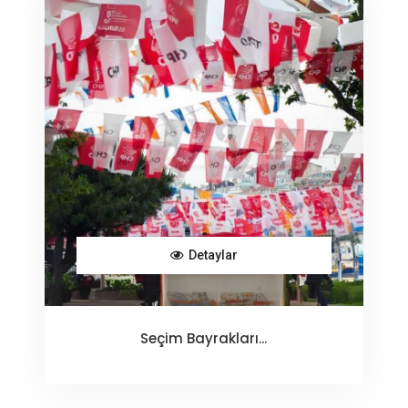
Detaylar
Seçim Bayrakları...