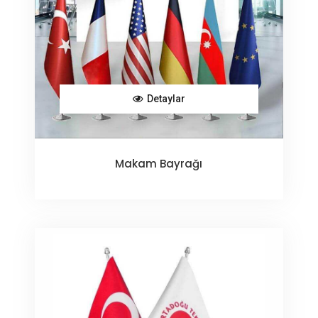
Detaylar
Makam Bayrağı