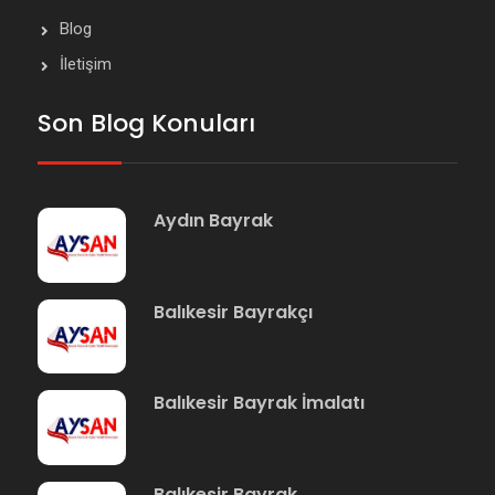
Blog
İletişim
Son Blog Konuları
Aydın Bayrak
Balıkesir Bayrakçı
Balıkesir Bayrak İmalatı
Balıkesir Bayrak