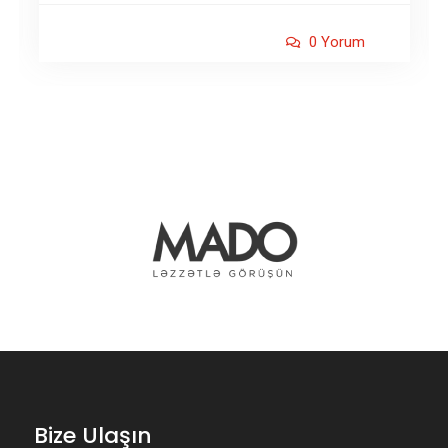
0 Yorum
Bize Ulaşın