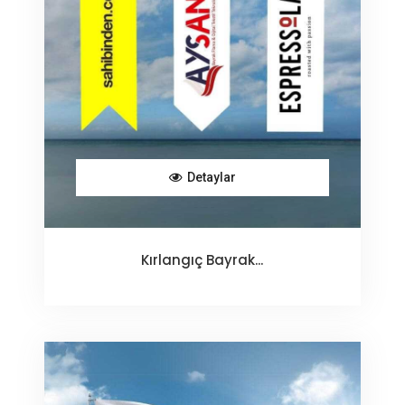
Detaylar
Kırlangıç Bayrak...