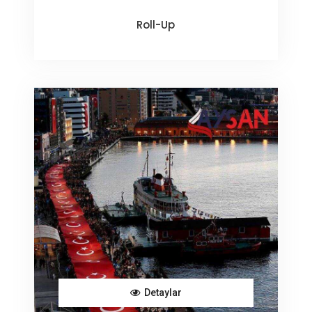
Roll-Up
Detaylar