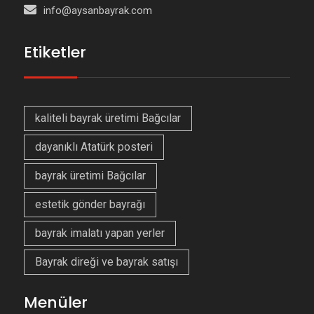
info@aysanbayrak.com
Etiketler
kaliteli bayrak üretimi Bağcılar
dayanıklı Atatürk posteri
bayrak üretimi Bağcılar
estetik gönder bayrağı
bayrak imalatı yapan yerler
Bayrak direği ve bayrak satışı
Menüler