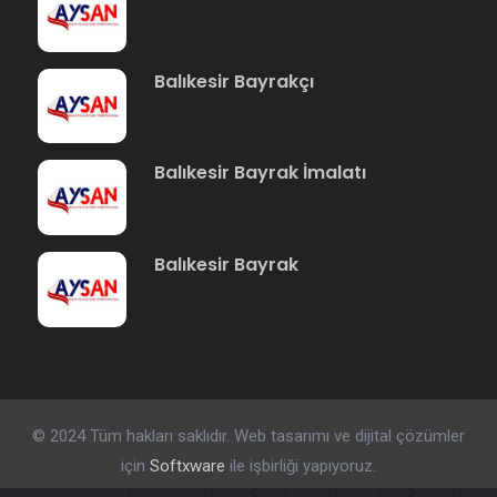
Balıkesir Bayrakçı
Balıkesir Bayrak İmalatı
Balıkesir Bayrak
© 2024 Tüm hakları saklıdır. Web tasarımı ve dijital çözümler
için
Softxware
ile işbirliği yapıyoruz.