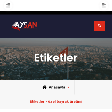
Etiketler
Anasayfa
Etiketler - özel bayrak üretimi