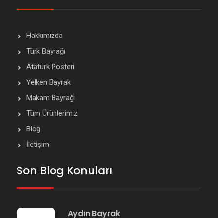
Hakkımızda
Türk Bayrağı
Atatürk Posteri
Yelken Bayrak
Makam Bayrağı
Tüm Ürünlerimiz
Blog
İletişim
Son Blog Konuları
Aydın Bayrak