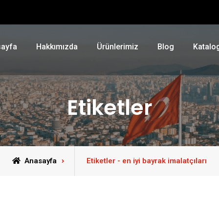
ayfa
Hakkımızda
Ürünlerimiz
Blog
Katalo
Etiketler
Anasayfa
Etiketler - en iyi bayrak imalatçıları