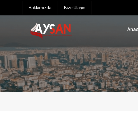
Hakkımızda
Bize Ulaşın
Anas