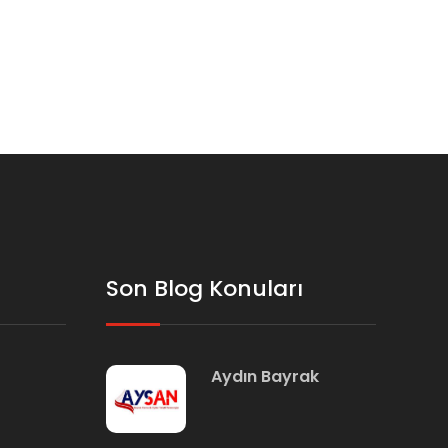
Son Blog Konuları
Aydın Bayrak