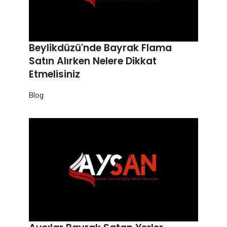
Beylikdüzü'nde Bayrak Flama
Satın Alırken Nelere Dikkat
Etmelisiniz
Blog