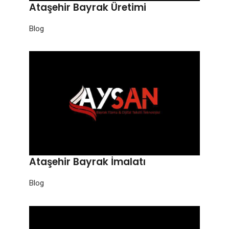
Ataşehir Bayrak Üretimi
Blog
Ataşehir Bayrak İmalatı
Blog