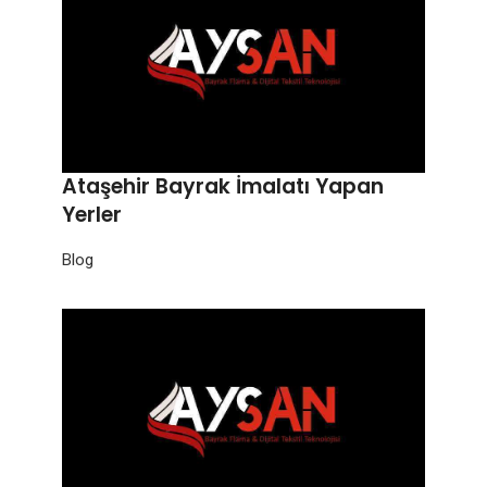
Ataşehir Bayrak İmalatı Yapan
Yerler
Blog