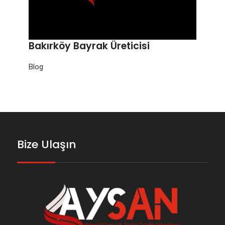
Bakırköy Bayrak Üreticisi
Blog
Bize Ulaşın