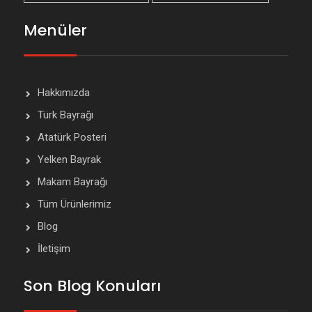
Menüler
Hakkımızda
Türk Bayrağı
Atatürk Posteri
Yelken Bayrak
Makam Bayrağı
Tüm Ürünlerimiz
Blog
İletişim
Son Blog Konuları