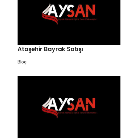
Ataşehir Bayrak Satışı
Blog