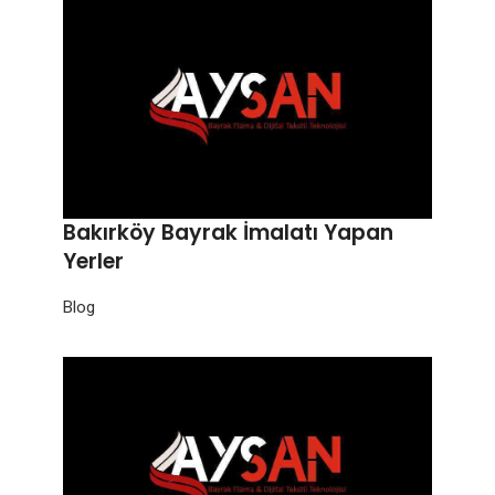
Bakırköy Bayrak İmalatı Yapan
Yerler
Blog