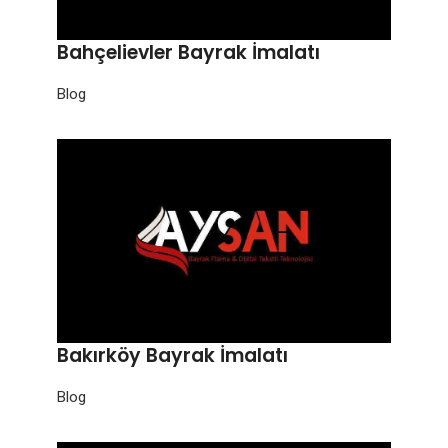
Bahçelievler Bayrak İmalatı
Blog
Bakırköy Bayrak İmalatı
Blog