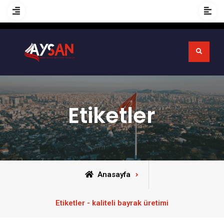
Etiketler
Anasayfa
Etiketler - kaliteli bayrak üretimi