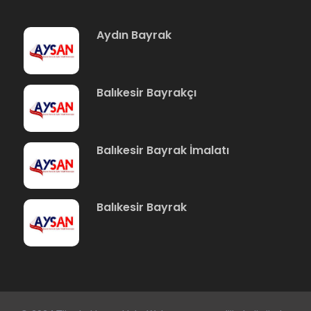
Aydın Bayrak
Balıkesir Bayrakçı
Balıkesir Bayrak İmalatı
Balıkesir Bayrak