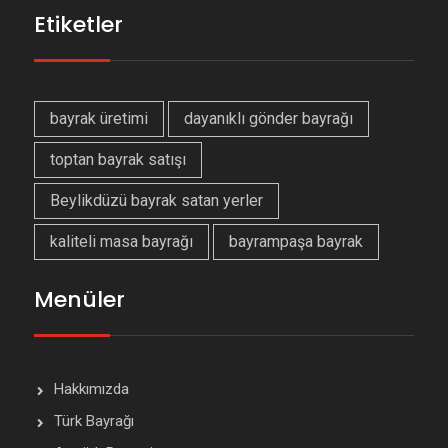
Etiketler
bayrak üretimi
dayanıklı gönder bayrağı
toptan bayrak satışı
Beylikdüzü bayrak satan yerler
kaliteli masa bayrağı
bayrampaşa bayrak
Menüler
Hakkımızda
Türk Bayrağı