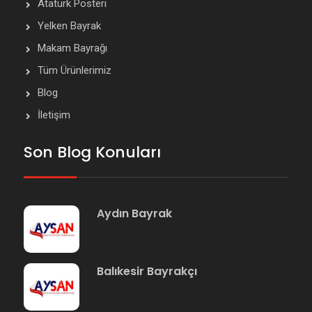
Atatürk Posteri
Yelken Bayrak
Makam Bayrağı
Tüm Ürünlerimiz
Blog
İletişim
Son Blog Konuları
Aydın Bayrak
Balıkesir Bayrakçı