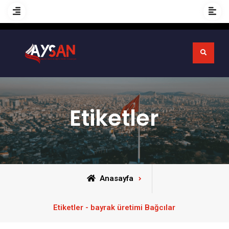
Etiketler
Anasayfa
Etiketler - bayrak üretimi Bağcılar