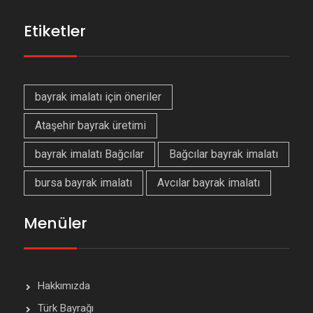
Etiketler
bayrak imalatı için öneriler
Ataşehir bayrak üretimi
bayrak imalatı Bağcılar
Bağcılar bayrak imalatı
bursa bayrak imalatı
Avcılar bayrak imalatı
Menüler
Hakkımızda
Türk Bayrağı