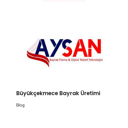
Büyükçekmece Bayrak Üretimi
Blog