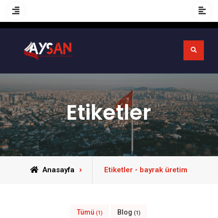
Etiketler
Anasayfa
Etiketler - bayrak üretim
Tümü
Blog
(1)
(1)