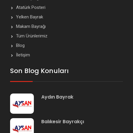
Atatürk Posteri
Yelken Bayrak
Makam Bayrağı
Tüm Ürünlerimiz
Blog
İletişim
Son Blog Konuları
Aydın Bayrak
Balıkesir Bayrakçı